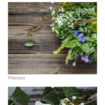
Pflanzen