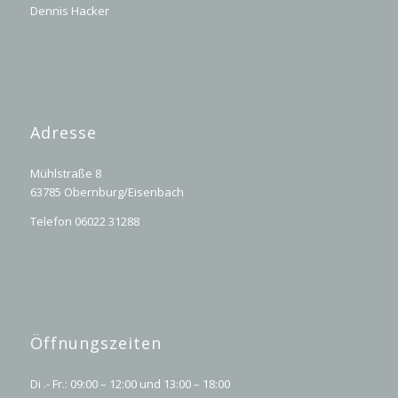
Dennis Hacker
Adresse
Mühlstraße 8
63785 Obernburg/Eisenbach
Telefon 06022 31288
Öffnungszeiten
Di .- Fr.: 09:00 – 12:00 und 13:00 – 18:00