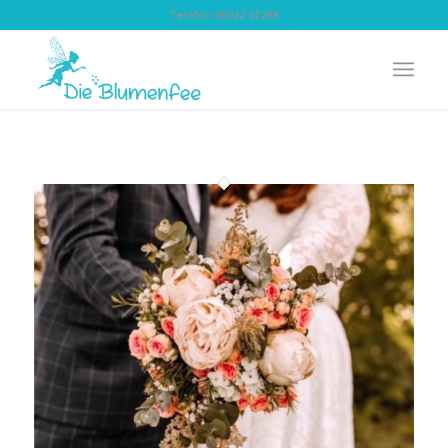
Telefon 06022 31288