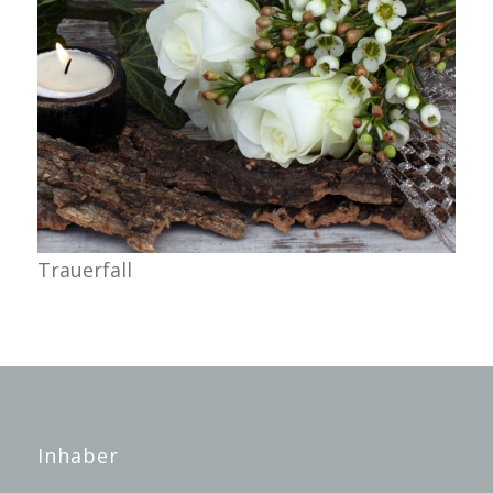
Trauerfall
Inhaber