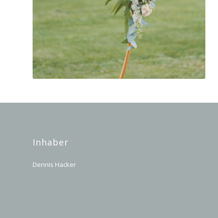
Inhaber
Dennis Hacker