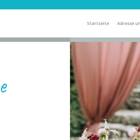
Startseite
Adresse u
e