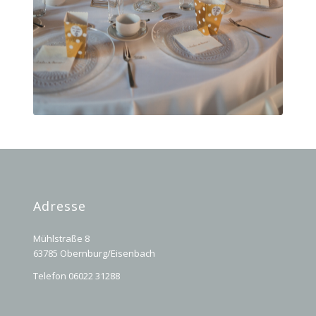
Adresse
Mühlstraße 8
63785 Obernburg/Eisenbach
Telefon 06022 31288