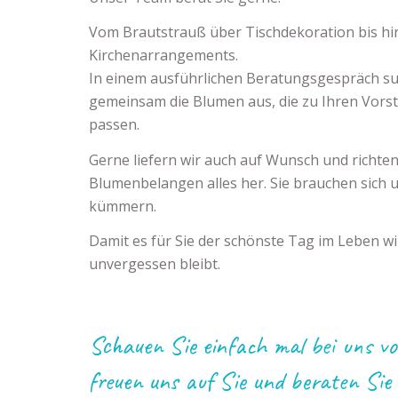
Vom Brautstrauß über Tischdekoration bis hi
Kirchenarrangements.
In einem ausführlichen Beratungsgespräch su
gemeinsam die Blumen aus, die zu Ihren Vors
passen.
Gerne liefern wir auch auf Wunsch und richten
Blumenbelangen alles her. Sie brauchen sich 
kümmern.
Damit es für Sie der schönste Tag im Leben w
unvergessen bleibt.
Schauen Sie einfach mal bei uns vor
freuen uns auf Sie und beraten Sie 