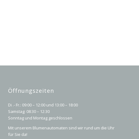
Öffnungszeiten
Di .- Fr.: 09:00 – 12:00 und 13:00 – 18:00
Samstag: 08:30 – 12:30
Sonntag und Montag geschlossen
Mit unserem Blumenautomaten sind wir rund um die Uhr
für Sie da!